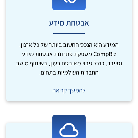
אבטחת מידע
המידע הוא הנכס החשוב ביותר של כל ארגון.
CompBiz מספקת פתרונות אבטחת מידע
וסייבר, כולל גיבוי מאובטח בענן, בשיתוף מיטב
החברות העולמיות בתחום.
להמשך קריאה