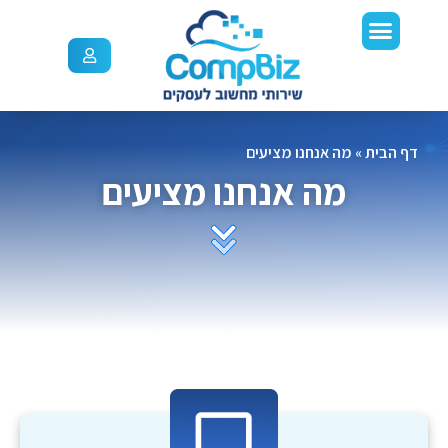
דף הבית
»
מה אנחנו מציעים
מה אנחנו מציעים