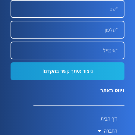
ניצור איתך קשר בהקדם!
ניווט באתר
דף הבית
החברה