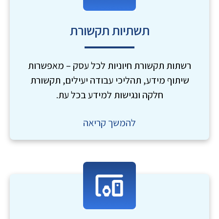
תשתיות תקשורת
רשתות תקשורת חיוניות לכל עסק – מאפשרות
שיתוף מידע, תהליכי עבודה יעילים, תקשורת
חלקה ונגישות למידע בכל עת.
להמשך קריאה