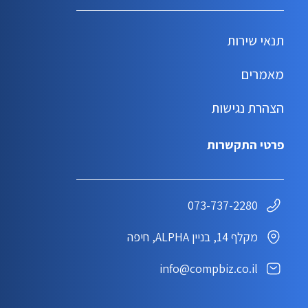
תנאי שירות
מאמרים
הצהרת נגישות
פרטי התקשרות
073-737-2280
מקלף 14, בניין ALPHA, חיפה
info@compbiz.co.il