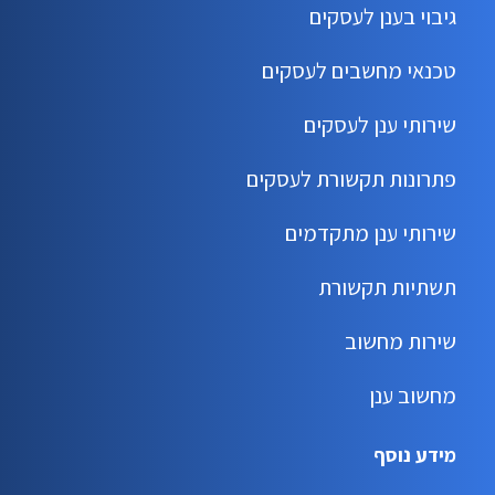
גיבוי בענן לעסקים
טכנאי מחשבים לעסקים
שירותי ענן לעסקים
פתרונות תקשורת לעסקים
שירותי ענן מתקדמים
תשתיות תקשורת
שירות מחשוב
מחשוב ענן
מידע נוסף