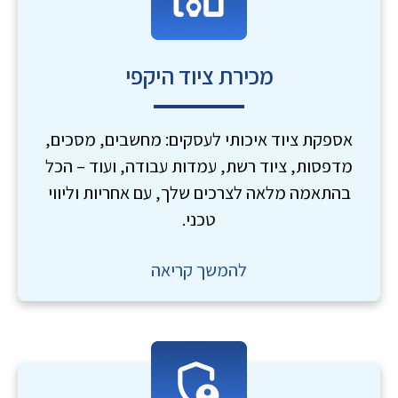
מכירת ציוד היקפי
אספקת ציוד איכותי לעסקים: מחשבים, מסכים,
מדפסות, ציוד רשת, עמדות עבודה, ועוד – הכל
בהתאמה מלאה לצרכים שלך, עם אחריות וליווי
טכני.
להמשך קריאה