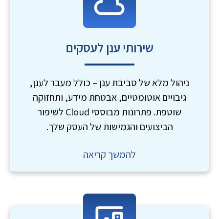
שירותי ענן לעסקים
ניהול מלא של סביבת ענן – כולל מעבר לענן,
גיבויים אוטומטיים, אבטחת מידע, ותחזוקה
שוטפת. פתרונות מבוססי Cloud לשיפור
הביצועים והגמישות של העסק שלך.
להמשך קריאה