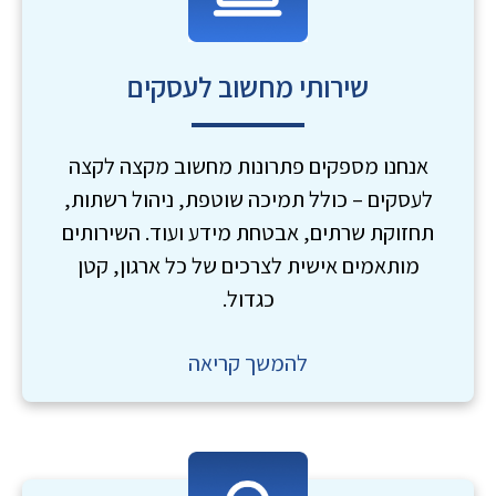
שירותי מחשוב לעסקים
אנחנו מספקים פתרונות מחשוב מקצה לקצה
לעסקים – כולל תמיכה שוטפת, ניהול רשתות,
תחזוקת שרתים, אבטחת מידע ועוד. השירותים
מותאמים אישית לצרכים של כל ארגון, קטן
כגדול.
להמשך קריאה