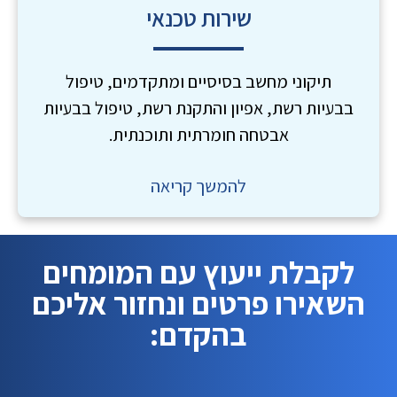
שירות טכנאי
תיקוני מחשב בסיסיים ומתקדמים, טיפול
בבעיות רשת, אפיון והתקנת רשת, טיפול בבעיות
אבטחה חומרתית ותוכנתית.
להמשך קריאה
לקבלת ייעוץ עם המומחים
השאירו פרטים ונחזור אליכם
בהקדם: