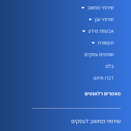
שירותי מחשוב
שירותי ענן
אבטחת מידע
תקשורת
שותפים עסקיים
בלוג
דברו איתנו
מאמרים רלוונטים
שירותי מחשוב לעסקים